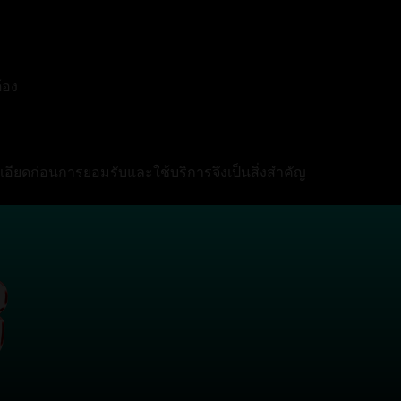
ต้อง
ละเอียดก่อนการยอมรับและใช้บริการจึงเป็นสิ่งสำคัญ