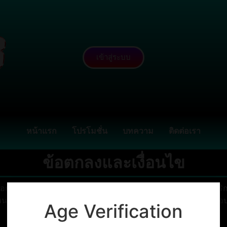
เข้าสู่ระบบ
หน้าแรก
โปรโมชั่น
บทความ
ติดต่อเรา
ข้อตกลงและเงื่อนไข
นเอกสารหรือข้อความที่กำหนดข้อกำหนดและเงื่อนไขในการใช้บริการ
กำหนดเกี่ยวกับการใช้ข้อมูล การชำระเงิน การคืนเงิน ความรับผิดชอ
Age Verification