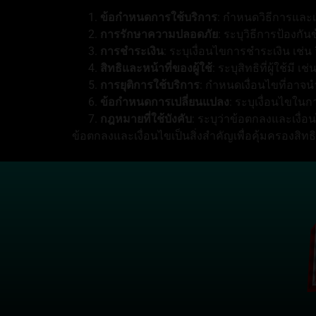
ข้อกำหนดการใช้บริการ
: กำหนดวิธีการและเ
การรักษาความปลอดภัย
: ระบุวิธีการป้องกั
การชำระเงิน
: ระบุเงื่อนไขการชำระเงิน เช
สิทธิและหน้าที่ของผู้ใช้
: ระบุสิทธิที่ผู้ใช้มี
การยุติการใช้บริการ
: กำหนดเงื่อนไขที่อาจน
ข้อกำหนดการเปลี่ยนแปลง
: ระบุเงื่อนไขใน
กฎหมายที่ใช้บังคับ
: ระบุว่าข้อตกลงและเงื
ข้อตกลงและเงื่อนไขเป็นสิ่งสำคัญเพื่อคุ้มครองสิท