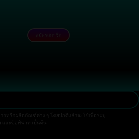
สมัครสมาชิก
หรือผลิตภัณฑ์ต่าง ๆ โดยปกติแล้วจะใช้เพื่อระบุ
บ และข้อพิพาท เป็นต้น