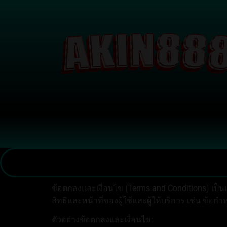
ข้อตกลงและเงื่อนไข (Terms and Conditions) เป็
สิทธิและหน้าที่ของผู้ใช้และผู้ให้บริการ เช่น ข้อ
ตัวอย่างข้อตกลงและเงื่อนไข: